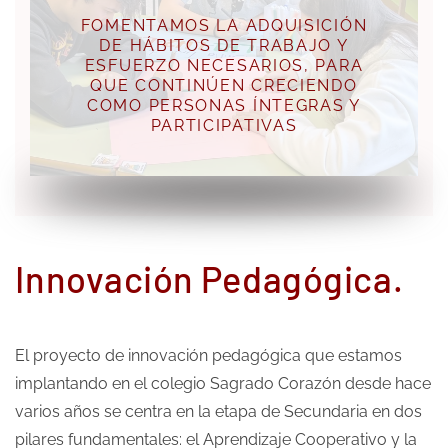
FOMENTAMOS LA ADQUISICIÓN
DE HÁBITOS DE TRABAJO Y
ESFUERZO NECESARIOS, PARA
QUE CONTINÚEN CRECIENDO
COMO PERSONAS ÍNTEGRAS Y
PARTICIPATIVAS
Innovación Pedagógica.
El proyecto de innovación pedagógica que estamos
implantando en el colegio Sagrado Corazón desde hace
varios años se centra en la etapa de Secundaria en dos
pilares fundamentales: el Aprendizaje Cooperativo y la