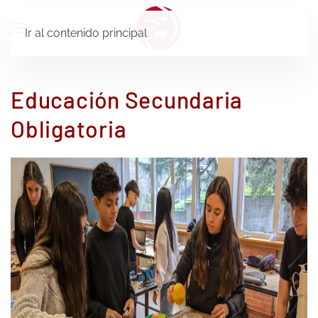
Ir al contenido principal
Educación Secundaria
Obligatoria