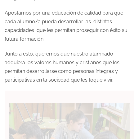
Apostamos por una educación de calidad para que
cada alumno/a pueda desarrollar las distintas
capacidades que les permitan proseguir con éxito su
futura formación.
Junto a esto, queremos que nuestro alumnado
adquiera los valores humanos y cristianos que les
permitan desarrollarse como personas íntegras y
participativas en la sociedad que les toque vivir.