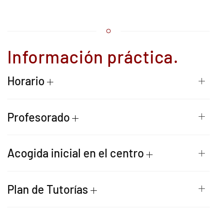
Información práctica.
Horario
Profesorado
Acogida inicial en el centro
Plan de Tutorías