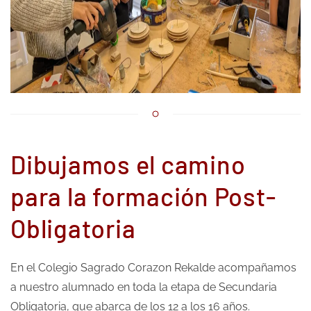
Dibujamos el camino
para la formación Post-
Obligatoria
En el Colegio Sagrado Corazon Rekalde acompañamos
a nuestro alumnado en toda la etapa de Secundaria
Obligatoria, que abarca de los 12 a los 16 años.