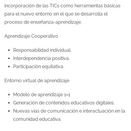
incorporación de las TICs como herramientas básicas
para el nuevo entorno en el que se desarrolla el
proceso de enseñanza-aprendizaje.
Aprendizaje Cooperativo
Responsabilidad individual.
Interdependencia positiva.
Participación equitativa.
Entorno virtual de aprendizaje
Modelo de aprendizaje
1×1
Generación de contenidos educativos digitales.
Nuevas vías de comunicación e interactuación en la
comunidad educativa.